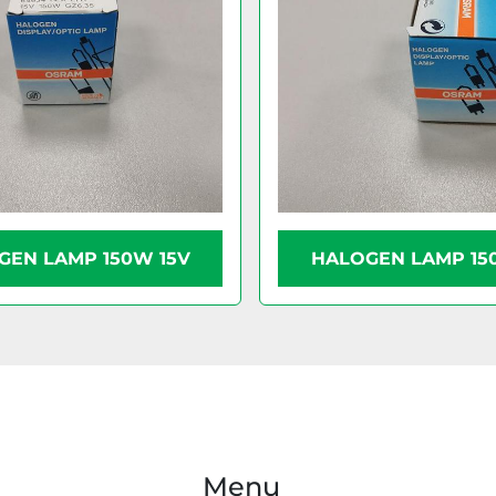
GEN LAMP 150W 15V
HALOGEN LAMP 15
Menu