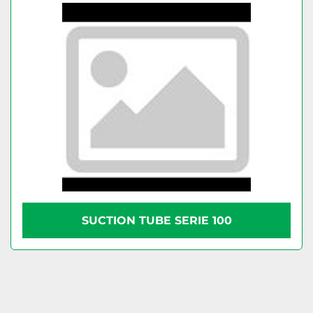
SUCTION TUBE SERIE 100