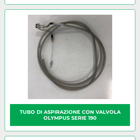
TUBO DI ASPIRAZIONE CON VALVOLA
OLYMPUS SERIE 190