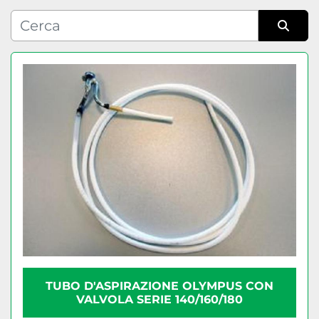
Condizione
Ordina per
TUBO D'ASPIRAZIONE OLYMPUS CON
VALVOLA SERIE 140/160/180