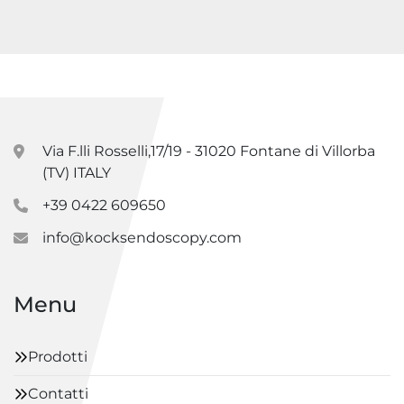
Via F.lli Rosselli,17/19 - 31020 Fontane di Villorba
(TV) ITALY
+39 0422 609650
info@kocksendoscopy.com
Menu
Prodotti
Contatti