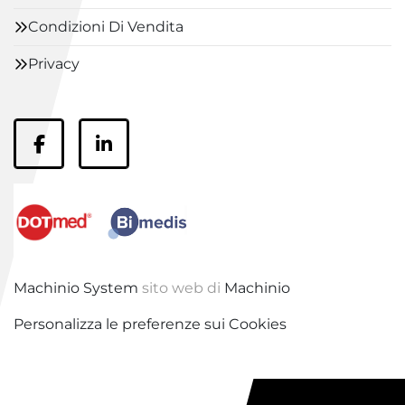
Condizioni Di Vendita
Privacy
Facebook
LinkedIn
Machinio System
sito web di
Machinio
Personalizza le preferenze sui Cookies