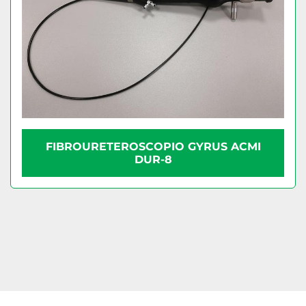
FIBROURETEROSCOPIO GYRUS ACMI
DUR-8