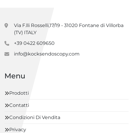
Via F.lli Rosselli,17/19 - 31020 Fontane di Villorba
(TV) ITALY
+39 0422 609650
info@kocksendoscopy.com
Menu
Prodotti
Contatti
Condizioni Di Vendita
Privacy