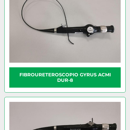
FIBROURETEROSCOPIO GYRUS ACMI
DUR-8