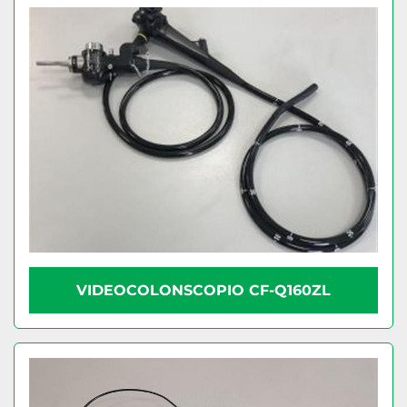
VIDEOCOLONSCOPIO CF-Q160ZL