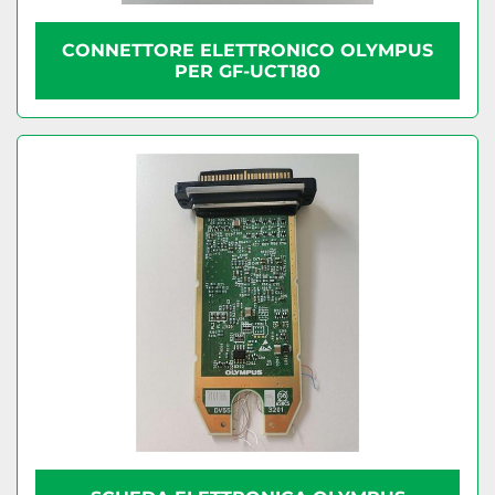
CONNETTORE ELETTRONICO OLYMPUS
PER GF-UCT180