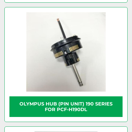
OLYMPUS HUB (PIN UNIT) 190 SERIES
FOR PCF-H190DL