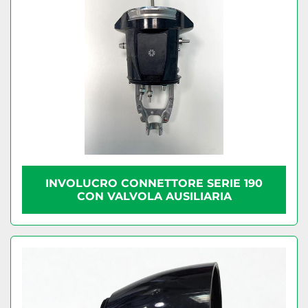
INVOLUCRO CONNETTORE SERIE 190
CON VALVOLA AUSILIARIA