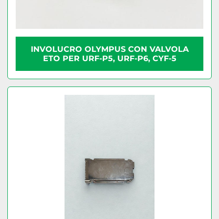
INVOLUCRO OLYMPUS CON VALVOLA
ETO PER URF-P5, URF-P6, CYF-5