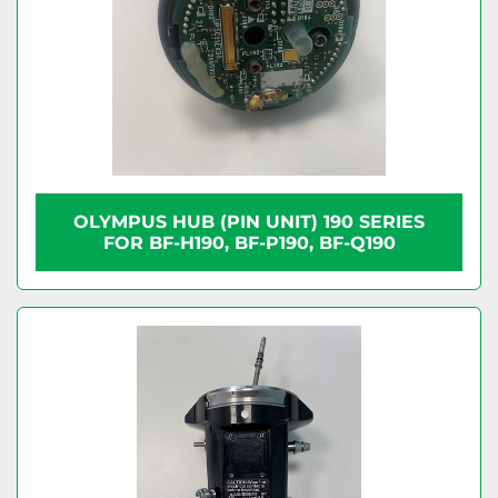
OLYMPUS HUB (PIN UNIT) 190 SERIES
FOR BF-H190, BF-P190, BF-Q190