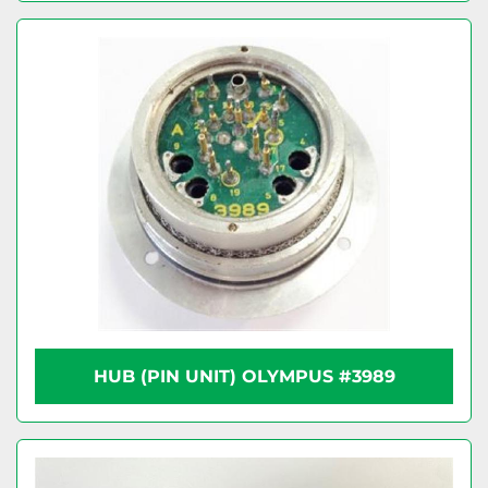
HUB (PIN UNIT) OLYMPUS #3989