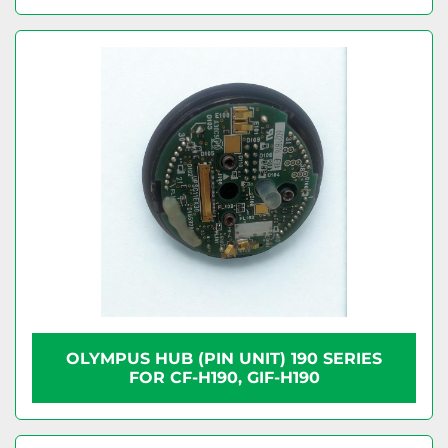
OLYMPUS HUB (PIN UNIT) 190 SERIES
FOR CF-H190, GIF-H190