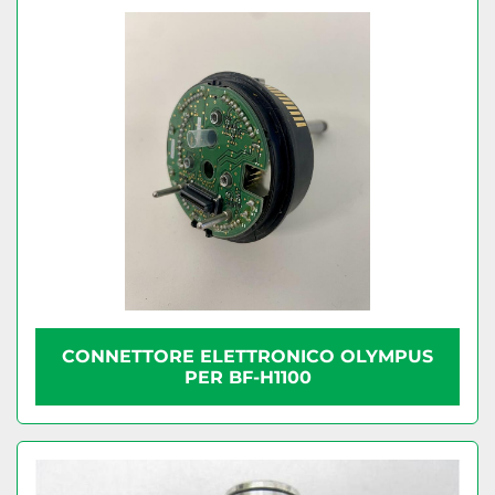
CONNETTORE ELETTRONICO OLYMPUS
PER BF-H1100