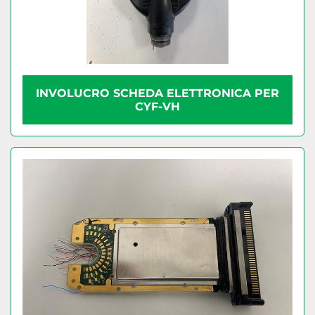
INVOLUCRO SCHEDA ELETTRONICA PER
CYF-VH