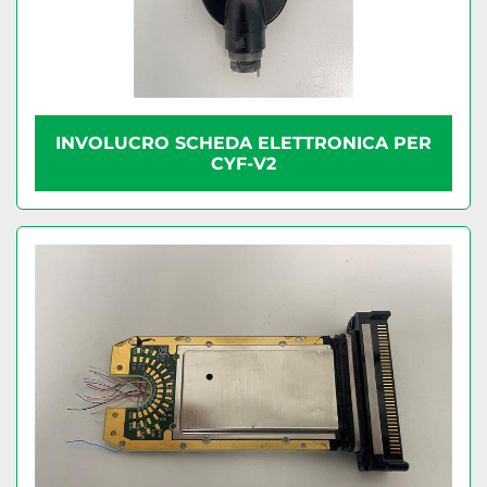
INVOLUCRO SCHEDA ELETTRONICA PER
CYF-V2