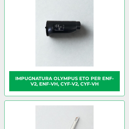
IMPUGNATURA OLYMPUS ETO PER ENF-
V2, ENF-VH, CYF-V2, CYF-VH