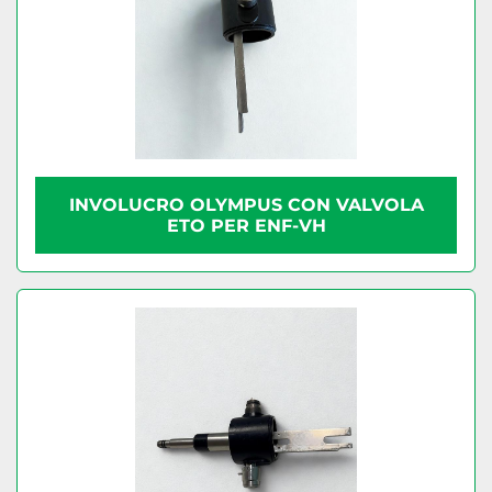
INVOLUCRO OLYMPUS CON VALVOLA
ETO PER ENF-VH