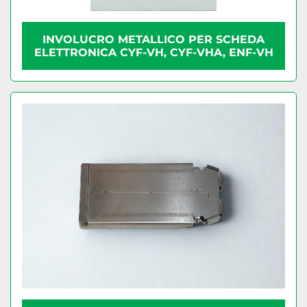
INVOLUCRO METALLICO PER SCHEDA
ELETTRONICA CYF-VH, CYF-VHA, ENF-VH