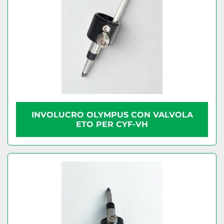
INVOLUCRO OLYMPUS CON VALVOLA
ETO PER CYF-VH