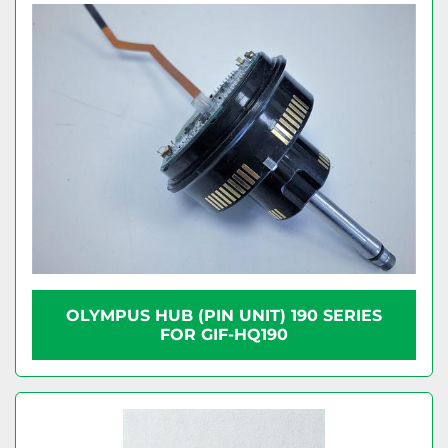
OLYMPUS HUB (PIN UNIT) 190 SERIES
FOR GIF-HQ190