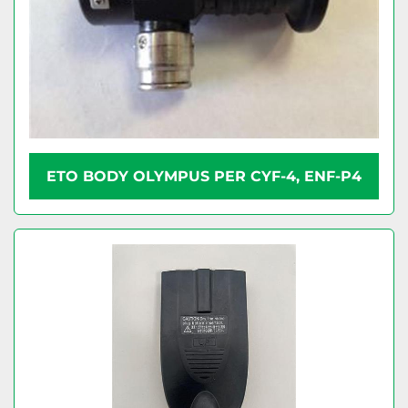
ETO BODY OLYMPUS PER CYF-4, ENF-P4