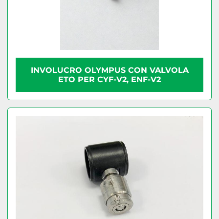
INVOLUCRO OLYMPUS CON VALVOLA
ETO PER CYF-V2, ENF-V2