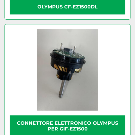
OLYMPUS CF-EZ1500DL
CONNETTORE ELETTRONICO OLYMPUS
PER GIF-EZ1500