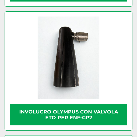
INVOLUCRO OLYMPUS CON VALVOLA
ETO PER ENF-GP2