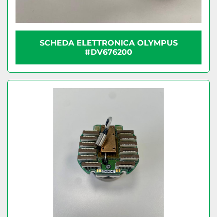
SCHEDA ELETTRONICA OLYMPUS
#DV676200