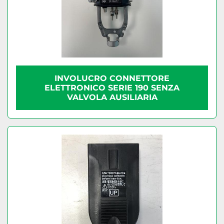
INVOLUCRO CONNETTORE
ELETTRONICO SERIE 190 SENZA
VALVOLA AUSILIARIA