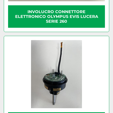
INVOLUCRO CONNETTORE
ELETTRONICO OLYMPUS EVIS LUCERA
SERIE 260