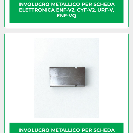
INVOLUCRO METALLICO PER SCHEDA
ELETTRONICA ENF-V2, CYF-V2, URF-V,
ENF-VQ
INVOLUCRO METALLICO PER SCHEDA