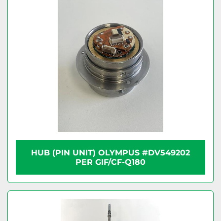
HUB (PIN UNIT) OLYMPUS #DV549202
PER GIF/CF-Q180